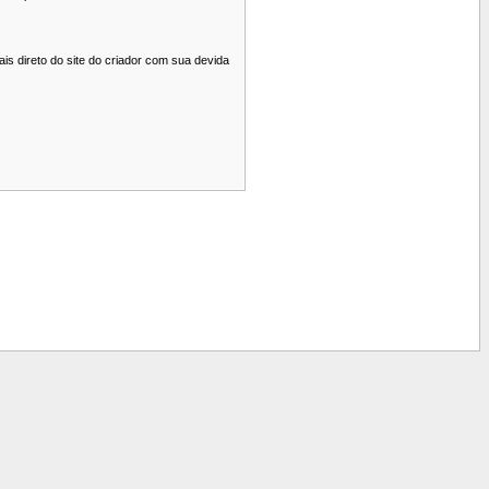
s direto do site do criador com sua devida