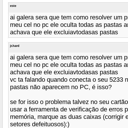
este
ai galera sera que tem como resolver um 
meu cel no pc ele oculta todas as pastas a
achava que ele excluiavtodasas pastas
jr.hard
ai galera sera que tem como resolver um 
meu cel no pc ele oculta todas as pastas a
achava que ele excluiavtodasas pastas
vc ta falando quando conecta o seu 5233 
pastas não aparecem no PC, é isso?
se for isso o problema talvez no seu cartã
usar a ferramenta de verificação de erros
memória, marque as duas caixas (corrigir e
setores defeituosos):)