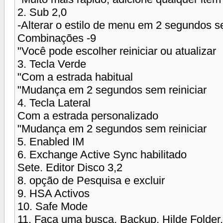
2. Sub 2,0
-Alterar o estilo de menu em 2 segundos se
Combinações -9
"Você pode escolher reiniciar ou atualizar
3. Tecla Verde
"Com a estrada habitual
"Mudança em 2 segundos sem reiniciar
4. Tecla Lateral
Com a estrada personalizado
"Mudança em 2 segundos sem reiniciar
5. Enabled IM
6. Exchange Active Sync habilitado
Sete. Editor Disco 3,2
8. opção de Pesquisa e excluir
9. HSA Activos
10. Safe Mode
11. Faça uma busca, Backup, Hilde Folder,