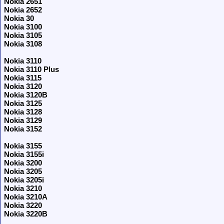
Nokia 2651
Nokia 2652
Nokia 30
Nokia 3100
Nokia 3105
Nokia 3108
Nokia 3110
Nokia 3110 Plus
Nokia 3115
Nokia 3120
Nokia 3120B
Nokia 3125
Nokia 3128
Nokia 3129
Nokia 3152
Nokia 3155
Nokia 3155i
Nokia 3200
Nokia 3205
Nokia 3205i
Nokia 3210
Nokia 3210A
Nokia 3220
Nokia 3220B