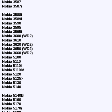
Nokia 3587
Nokia 3587i
Nokia 3588i
Nokia 3589i
Nokia 3590
Nokia 3595
Nokia 3595i
Nokia 3600 (WD2)
Nokia 3610
Nokia 3620 (WD2)
Nokia 3650 (WD2)
Nokia 3660 (WD2)
Nokia 5100
Nokia 5110
Nokia 5110i
Nokia 5110iA
Nokia 5120
Nokia 5125>
Nokia 5130
Nokia 5140
Nokia 5140B
Nokia 5160
Nokia 5170
Nokia 5170i