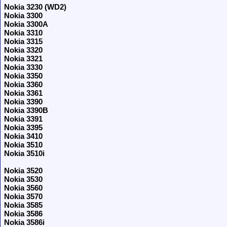
Nokia 3230 (WD2)
Nokia 3300
Nokia 3300A
Nokia 3310
Nokia 3315
Nokia 3320
Nokia 3321
Nokia 3330
Nokia 3350
Nokia 3360
Nokia 3361
Nokia 3390
Nokia 3390B
Nokia 3391
Nokia 3395
Nokia 3410
Nokia 3510
Nokia 3510i
Nokia 3520
Nokia 3530
Nokia 3560
Nokia 3570
Nokia 3585
Nokia 3586
Nokia 3586i