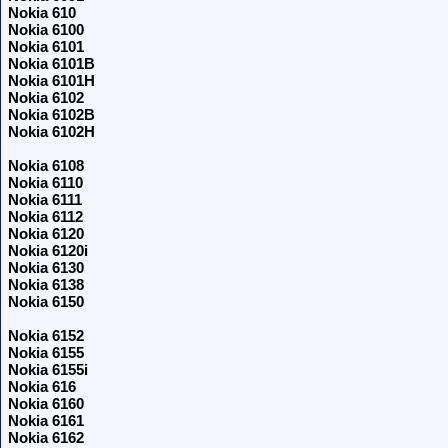
Nokia 610
Nokia 6100
Nokia 6101
Nokia 6101B
Nokia 6101H
Nokia 6102
Nokia 6102B
Nokia 6102H
Nokia 6108
Nokia 6110
Nokia 6111
Nokia 6112
Nokia 6120
Nokia 6120i
Nokia 6130
Nokia 6138
Nokia 6150
Nokia 6152
Nokia 6155
Nokia 6155i
Nokia 616
Nokia 6160
Nokia 6161
Nokia 6162