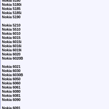
Nokia 5180
Nokia 5180i
Nokia 5185
Nokia 5185i
Nokia 5190
Nokia 5210
Nokia 5510
Nokia 6010
Nokia 6015
Nokia 6015i
Nokia 6016i
Nokia 6019i
Nokia 6020
Nokia 6020B
Nokia 6021
Nokia 6030
Nokia 6030B
Nokia 6050
Nokia 6060
Nokia 6061
Nokia 6080
Nokia 6081
Nokia 6090
Nokia 6091