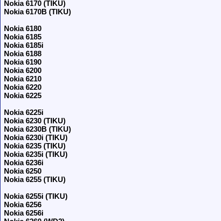
Nokia 6170 (TIKU)
Nokia 6170B (TIKU)
Nokia 6180
Nokia 6185
Nokia 6185i
Nokia 6188
Nokia 6190
Nokia 6200
Nokia 6210
Nokia 6220
Nokia 6225
Nokia 6225i
Nokia 6230 (TIKU)
Nokia 6230B (TIKU)
Nokia 6230i (TIKU)
Nokia 6235 (TIKU)
Nokia 6235i (TIKU)
Nokia 6236i
Nokia 6250
Nokia 6255 (TIKU)
Nokia 6255i (TIKU)
Nokia 6256
Nokia 6256i