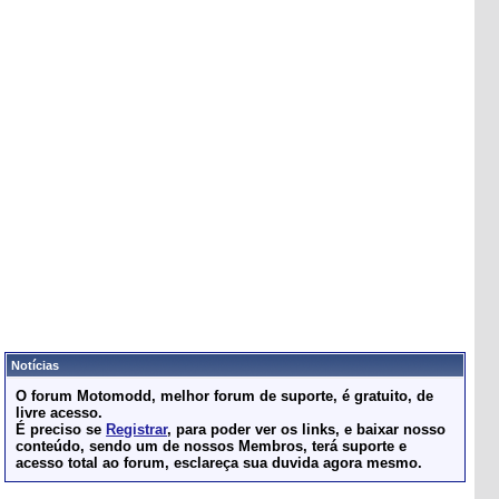
Notícias
O forum Motomodd, melhor forum de suporte, é gratuito, de
livre acesso.
É preciso se
Registrar
, para poder ver os links, e baixar nosso
conteúdo, sendo um de nossos Membros, terá suporte e
acesso total ao forum, esclareça sua duvida agora mesmo.