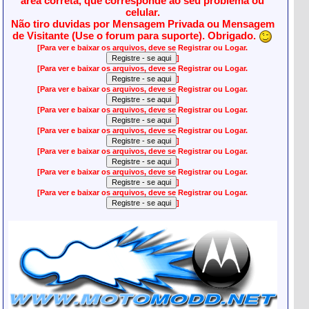
área correta, que corresponde ao seu problema ou
celular.
Não tiro duvidas por Mensagem Privada ou Mensagem
de Visitante (Use o forum para suporte). Obrigado.
[Para ver e baixar os arquivos, deve se Registrar ou Logar.
]
[Para ver e baixar os arquivos, deve se Registrar ou Logar.
]
[Para ver e baixar os arquivos, deve se Registrar ou Logar.
]
[Para ver e baixar os arquivos, deve se Registrar ou Logar.
]
[Para ver e baixar os arquivos, deve se Registrar ou Logar.
]
[Para ver e baixar os arquivos, deve se Registrar ou Logar.
]
[Para ver e baixar os arquivos, deve se Registrar ou Logar.
]
[Para ver e baixar os arquivos, deve se Registrar ou Logar.
]