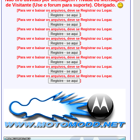
de Visitante (Use o forum para suporte). Obrigado.
[Para ver e baixar os arquivos, deve se Registrar ou Logar.
]
[Para ver e baixar os arquivos, deve se Registrar ou Logar.
]
[Para ver e baixar os arquivos, deve se Registrar ou Logar.
]
[Para ver e baixar os arquivos, deve se Registrar ou Logar.
]
[Para ver e baixar os arquivos, deve se Registrar ou Logar.
]
[Para ver e baixar os arquivos, deve se Registrar ou Logar.
]
[Para ver e baixar os arquivos, deve se Registrar ou Logar.
]
[Para ver e baixar os arquivos, deve se Registrar ou Logar.
]