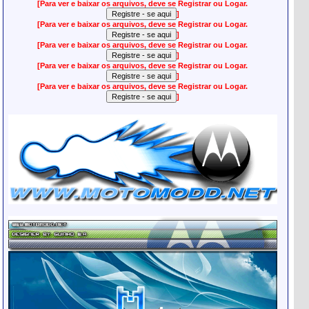
[Para ver e baixar os arquivos, deve se Registrar ou Logar.
]
[Para ver e baixar os arquivos, deve se Registrar ou Logar.
]
[Para ver e baixar os arquivos, deve se Registrar ou Logar.
]
[Para ver e baixar os arquivos, deve se Registrar ou Logar.
]
[Para ver e baixar os arquivos, deve se Registrar ou Logar.
]