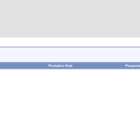
Postados Hoje
Pesquisa